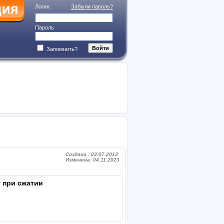
Логин
Забыли пароль?
Пароль
Запомнить?
Создана : 03.07.2013
Изменена: 04.11.2023
 при сжатии