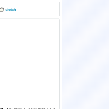
stretch