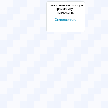
Тренируйте английскую
грамматику в
приложении
Grammar.guru