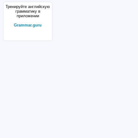
Тренируйте английскую
грамматику в
приложении
Grammar.guru